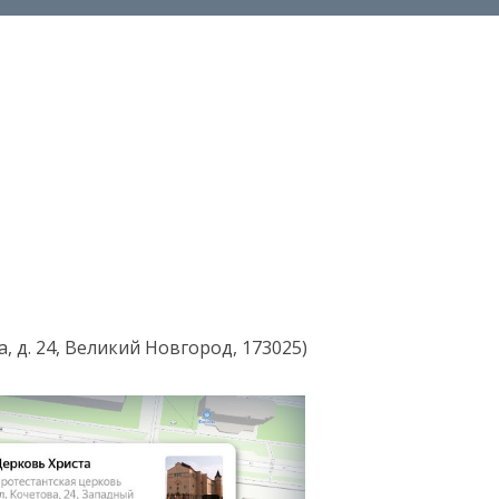
, д. 24, Великий Новгород, 173025)