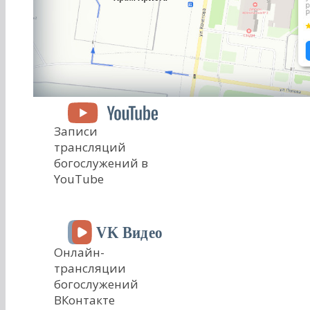
Записи
трансляций
богослужений в
YouTube
Онлайн-
трансляции
богослужений
ВКонтакте