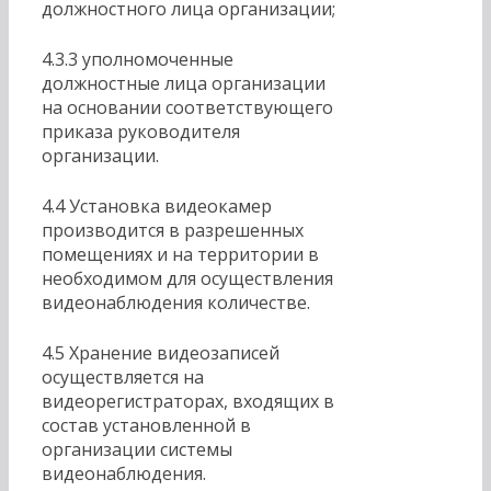
должностного лица организации;
4.3.3 уполномоченные
должностные лица организации
на основании соответствующего
приказа руководителя
организации.
4.4 Установка видеокамер
производится в разрешенных
помещениях и на территории в
необходимом для осуществления
видеонаблюдения количестве.
4.5 Хранение видеозаписей
осуществляется на
видеорегистраторах, входящих в
состав установленной в
организации системы
видеонаблюдения.