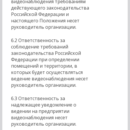
видеонаблюдения требованиям
действующего законодательства
Российской Федерации и
настоящего Положения несет
руководитель организации.
6.2 Ответственность за
соблюдение требований
законодательства Российской
Федерации при определении
помещений и территории, в
которых будет осуществляться
ведение видеонаблюдения несет
руководитель организации.
6.3 Ответственность за
надлежащее уведомление о
ведении на предприятии
видеонаблюдения несет
руководитель организации.