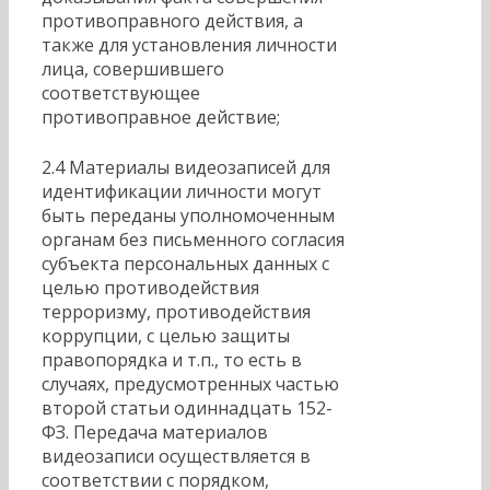
противоправного действия, а
также для установления личности
лица, совершившего
соответствующее
противоправное действие;
2.4 Материалы видеозаписей для
идентификации личности могут
быть переданы уполномоченным
органам без письменного согласия
субъекта персональных данных с
целью противодействия
терроризму, противодействия
коррупции, с целью защиты
правопорядка и т.п., то есть в
случаях, предусмотренных частью
второй статьи одиннадцать 152-
ФЗ. Передача материалов
видеозаписи осуществляется в
соответствии с порядком,