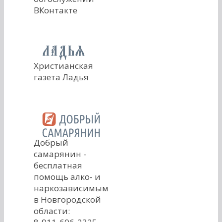
ВКонтакте
Христианская
газета Ладья
Добрый
самарянин -
бесплатная
помощь алко- и
наркозависимым
в Новгородской
области: