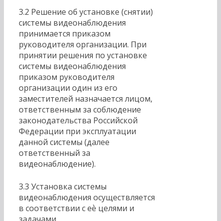
3.2 Решение об установке (снятии)
системы видеонаблюдения
принимается приказом
руководителя организации. При
принятии решения по установке
системы видеонаблюдения
приказом руководителя
организации один из его
заместителей назначается лицом,
ответственным за соблюдение
законодательства Российской
Федерации при эксплуатации
данной системы (далее
ответственный за
видеонаблюдение).
3.3 Установка системы
видеонаблюдения осуществляется
в соответствии с еѐ целями и
задачами.