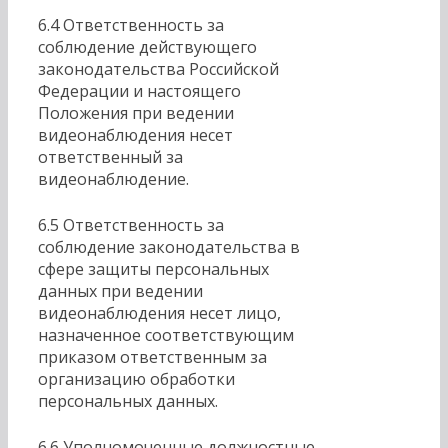
6.4 Ответственность за
соблюдение действующего
законодательства Российской
Федерации и настоящего
Положения при ведении
видеонаблюдения несет
ответственный за
видеонаблюдение.
6.5 Ответственность за
соблюдение законодательства в
сфере защиты персональных
данных при ведении
видеонаблюдения несет лицо,
назначенное соответствующим
приказом ответственным за
организацию обработки
персональных данных.
6.6 Уполномоченные должностные