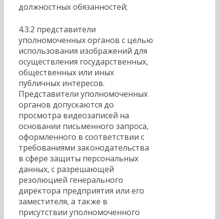
должностных обязанностей;
4.3.2 представители
уполномоченных органов с целью
использования изображений для
осуществления государственных,
общественных или иных
публичных интересов.
Представители уполномоченных
органов допускаются до
просмотра видеозаписей на
основании письменного запроса,
оформленного в соответствии с
требованиями законодательства
в сфере защиты персональных
данных, с разрешающей
резолюцией генерального
директора предприятия или его
заместителя, а также в
присутствии уполномоченного