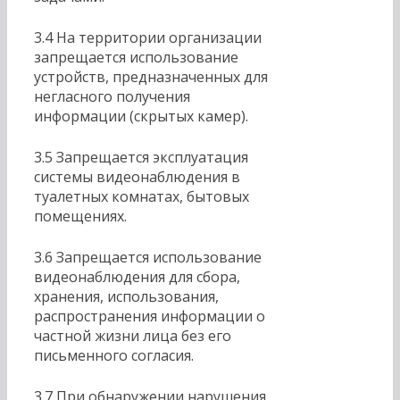
3.4 На территории организации
запрещается использование
устройств, предназначенных для
негласного получения
информации (скрытых камер).
3.5 Запрещается эксплуатация
системы видеонаблюдения в
туалетных комнатах, бытовых
помещениях.
3.6 Запрещается использование
видеонаблюдения для сбора,
хранения, использования,
распространения информации о
частной жизни лица без его
письменного согласия.
3.7 При обнаружении нарушения