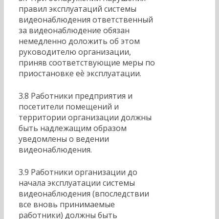
правил эксплуатаций системы
видеонаблюдения ответственный
за видеонаблюдение обязан
немедленно доложить об этом
руководителю организации,
приняв соответствующие меры по
приостановке еѐ эксплуатации.
3.8 Работники предприятия и
посетители помещений и
территории организации должны
быть надлежащим образом
уведомлены о ведении
видеонаблюдения.
3.9 Работники организации до
начала эксплуатации системы
видеонаблюдения (впоследствии
все вновь принимаемые
работники) должны быть