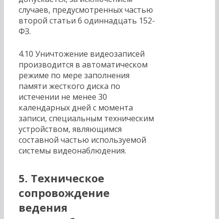
случаев, предусмотренных частью
второй статьи 6 одиннадцать 152-
ФЗ.
4.10 Уничтожение видеозаписей
производится в автоматическом
режиме по мере заполнения
памяти жесткого диска по
истечении не менее 30
календарных дней с момента
записи, специальным техническим
устройством, являющимся
составной частью используемой
системы видеонаблюдения.
5
. Техническое
сопровождение
ведения