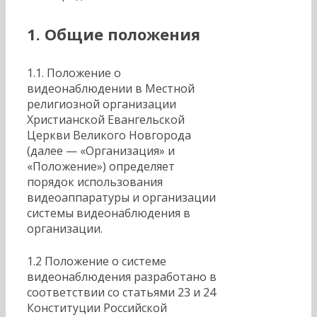
1. Общие положения
1.1. Положение о
видеонаблюдении в Местной
религиозной организации
Христианской Евангельской
Церкви Великого Новгорода
(далее — «Организация» и
«Положение») определяет
порядок использования
видеоаппаратуры и организации
системы видеонаблюдения в
организации.
1.2 Положение о системе
видеонаблюдения разработано в
соответствии со статьями 23 и 24
Конституции Российской