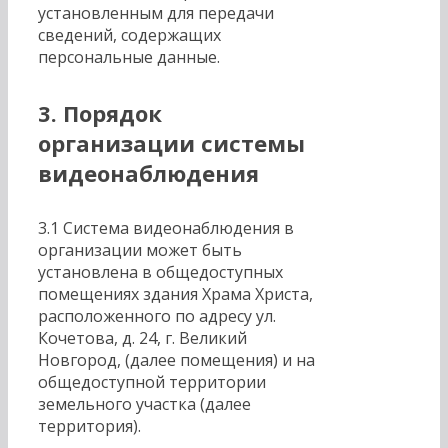
установленным для передачи
сведений, содержащих
персональные данные.
3. Порядок
организации системы
видеонаблюдения
3.1 Система видеонаблюдения в
организации может быть
установлена в общедоступных
помещениях здания Храма Христа,
расположенного по адресу ул.
Кочетова, д. 24, г. Великий
Новгород, (далее помещения) и на
общедоступной территории
земельного участка (далее
территория).