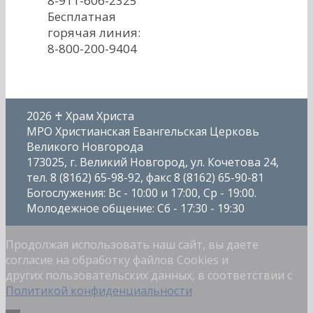
8-911-606-2325
Бесплатная
горячая линия:
8-800-200-9404
2026 ♰ Храм Христа
МРО Христианская Евангельская Церковь
Великого Новгорода
173025, г. Великий Новгород, ул. Кочетова 24,
тел. 8 (8162) 65-98-92, факс 8 (8162) 65-90-81
Богослужения: Вс - 10:00 и 17:00, Ср - 19:00.
Молодежное общение: Сб - 17:30 - 19:30
Продолжая использовать наш сайт, вы даете
согласие на обработку файлов Cookies и
других пользовательских данных, в соответствии с
Политикой конфиденциальности