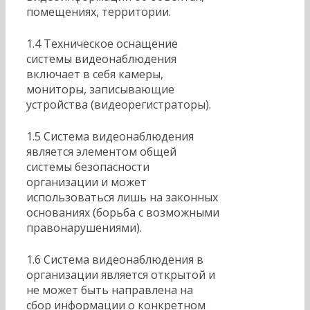
помещениях, территории.
1.4 Техническое оснащение
системы видеонаблюдения
включает в себя камеры,
мониторы, записывающие
устройства (видеорегистраторы).
1.5 Система видеонаблюдения
является элементом общей
системы безопасности
организации и может
использоваться лишь на законных
основаниях (борьба с возможными
правонарушениями).
1.6 Система видеонаблюдения в
организации является открытой и
не может быть направлена на
сбор информации о конкретном