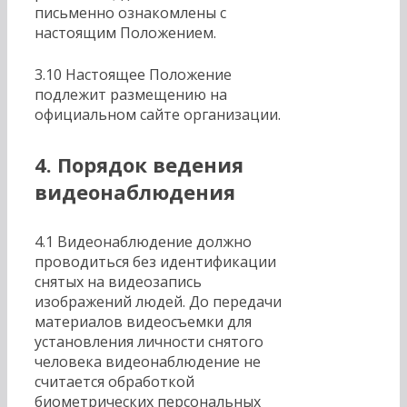
письменно ознакомлены с
настоящим Положением.
3.10 Настоящее Положение
подлежит размещению на
официальном сайте организации.
4. Порядок ведения
видеонаблюдения
4.1 Видеонаблюдение должно
проводиться без идентификации
снятых на видеозапись
изображений людей. До передачи
материалов видеосъемки для
установления личности снятого
человека видеонаблюдение не
считается обработкой
биометрических персональных