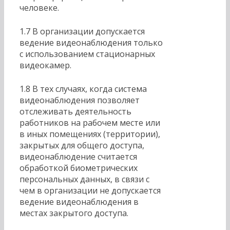
человеке.
1.7 В организации допускается
ведение видеонаблюдения только
с использованием стационарных
видеокамер.
1.8 В тех случаях, когда система
видеонаблюдения позволяет
отслеживать деятельность
работников на рабочем месте или
в иных помещениях (территории),
закрытых для общего доступа,
видеонаблюдение считается
обработкой биометрических
персональных данных, в связи с
чем в организации не допускается
ведение видеонаблюдения в
местах закрытого доступа.