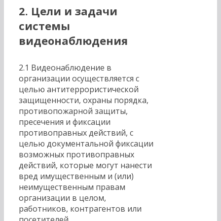
2. Цели и задачи
системы
видеонаблюдения
2.1 Видеонаблюдение в
организации осуществляется с
целью антитеррористической
защищенности, охраны порядка,
противопожарной защиты,
пресечения и фиксации
противоправных действий, с
целью документальной фиксации
возможных противоправных
действий, которые могут нанести
вред имущественным и (или)
неимущественным правам
организации в целом,
работников, контрагентов или
посетителей.