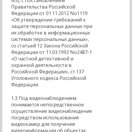
ФЗ), с Постановлением
Правительства Российской
Федерации от 01.11.2012 No1119
«Об утверждении требований к
защите персональных данных при
их обработке в информационных
системах персональных данных»,
со статьей 12 Закона Российской
Федерации от 11.03.1992 No2487-1
«О частной детективной и
охранной деятельности в
Российской Федерации», ст.137
Уголовного кодекса Российской
Федерации.
1.3 Под видеонаблюдением
понимается непосредственное
осуществление видеонаблюдения
посредством использования
видеокамер для получения
видеоинформации об объектах,