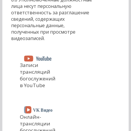
лица несут персональную
ответственность за разглашение
сведений, содержащих
персональные данные,
полученных при просмотре
видеозаписей.
Записи
трансляций
богослужений
в YouTube
Онлайн-
трансляции
богослужений