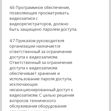
4.6 Программное обеспечение,
позволяющее просматривать
видеозаписи с
видеорегистраторов, должно
быть защищено паролем доступа.
4.7 Приказом руководителя
организации назначается
ответственный за ограничение
доступа к видеозаписям.
Ответственный за ограничение
доступа к видеозаписям
обеспечивает хранение и
использование пароля доступа,
исключающих
несанкционированный доступ к
видеозаписям. С целью решения
вопросов технического
обслуживания оборудования