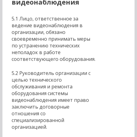
видеонаблюдения
5.1 Лицо, ответственное за
ведение видеонаблюдения в
организации, обязано
своевременно принимать меры
по устранению технических
неполадок в работе
соответствующего оборудования.
5.2 Руководитель организации с
целью технического
обслуживания и ремонта
оборудования системы
видеонаблюдения имеет право
заключить договорные
отношения со
специализированной
организацией.