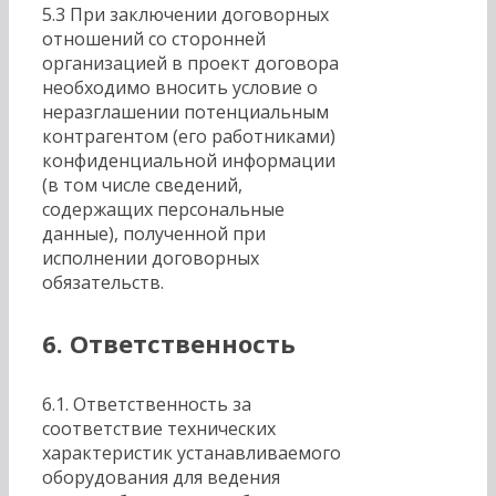
5.3 При заключении договорных
отношений со сторонней
организацией в проект договора
необходимо вносить условие о
неразглашении потенциальным
контрагентом (его работниками)
конфиденциальной информации
(в том числе сведений,
содержащих персональные
данные), полученной при
исполнении договорных
обязательств.
6
. Ответственность
6.1. Ответственность за
соответствие технических
характеристик устанавливаемого
оборудования для ведения