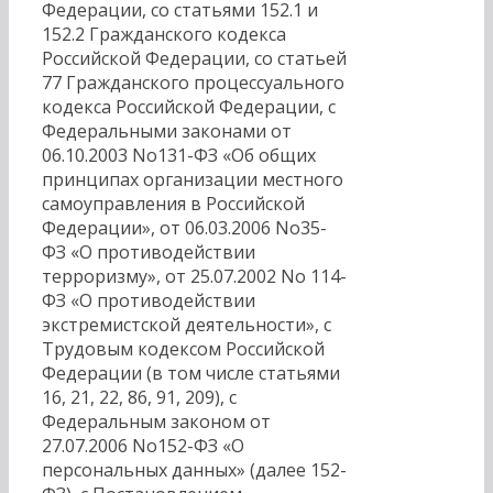
Федерации, со статьями 152.1 и
152.2 Гражданского кодекса
Российской Федерации, со статьей
77 Гражданского процессуального
кодекса Российской Федерации, с
Федеральными законами от
06.10.2003 No131-ФЗ «Об общих
принципах организации местного
самоуправления в Российской
Федерации», от 06.03.2006 No35-
ФЗ «О противодействии
терроризму», от 25.07.2002 No 114-
ФЗ «О противодействии
экстремистской деятельности», с
Трудовым кодексом Российской
Федерации (в том числе статьями
16, 21, 22, 86, 91, 209), с
Федеральным законом от
27.07.2006 No152-ФЗ «О
персональных данных» (далее 152-