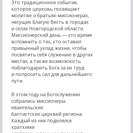
Это традиционное событие,
которое церковь посвящает
молитве о братьях-миссионерах,
несущих Благую Весть в городах
и сёлах Новгородской области.
Миссионерский день — это время
вспомнить о тех, кто оставил
привычный уклад жизни, чтобы
посвятить себя служению в других
местах, а также возможность
поблагодарить Бога за их труд
и попросить сил для дальнейшего
пути.
В этом году на богослужении
собрались миссионеры
евангельских
баптистских церквей региона.
Каждый из них поделился
краткими