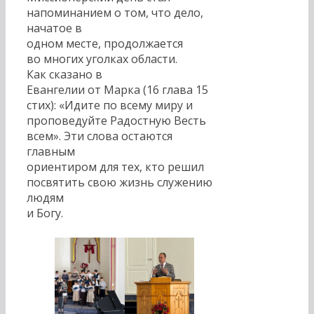
напоминанием о том, что дело,
начатое в
одном месте, продолжается
во многих уголках области.
Как сказано в
Евангелии от Марка (16 глава 15
стих): «Идите по всему миру и
проповедуйте Радостную Весть
всем». Эти слова остаются
главным
ориентиром для тех, кто решил
посвятить свою жизнь служению
людям
и Богу.