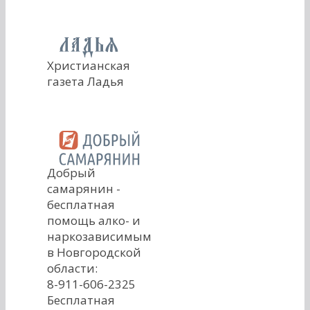
Христианская
газета Ладья
Добрый
самарянин -
бесплатная
помощь алко- и
наркозависимым
в Новгородской
области:
8-911-606-2325
Бесплатная