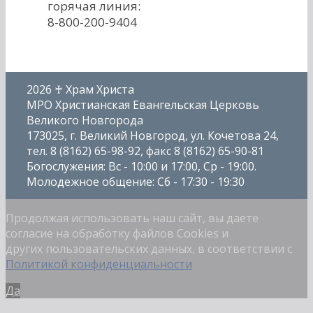
горячая линия:
8-800-200-9404
2026 ♰ Храм Христа
МРО Христианская Евангельская Церковь
Великого Новгорода
173025, г. Великий Новгород, ул. Кочетова 24,
тел. 8 (8162) 65-98-92, факс 8 (8162) 65-90-81
Богослужения: Вс - 10:00 и 17:00, Ср - 19:00.
Молодежное общение: Сб - 17:30 - 19:30
Продолжая использовать наш сайт, вы даете
согласие на обработку файлов Cookies и
других пользовательских данных, в соответствии с
Политикой конфиденциальности
Да