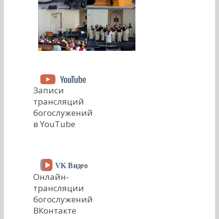
Записи
трансляций
богослужений
в YouTube
Онлайн-
трансляции
богослужений
ВКонтакте